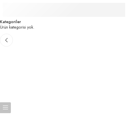
Yatak Odası
Kategoriler
Ürün kategorisi yok.